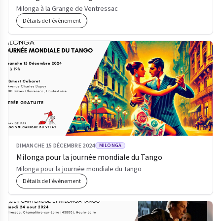
Milonga à la Grange de Ventressac
Détails de l'évènement
DIMANCHE 15 DÉCEMBRE 2024
MILONGA
Milonga pour la journée mondiale du Tango
Milonga pour la journée mondiale du Tango
Détails de l'évènement