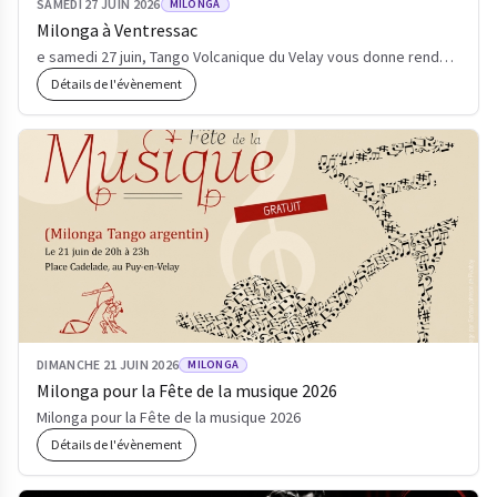
SAMEDI 27 JUIN 2026
MILONGA
Milonga à Ventressac
e samedi 27 juin, Tango Volcanique du Velay vous donne rendez-vous à la Grange de Ventressac
Détails de l'évènement
DIMANCHE 21 JUIN 2026
MILONGA
Milonga pour la Fête de la musique 2026
Milonga pour la Fête de la musique 2026
Détails de l'évènement