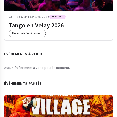
25 – 27 SEPTEMBRE 2026
FESTIVAL
Tango en Velay 2026
Découvrir l'événement
ÉVÉNEMENTS À VENIR
Aucun événement à venir pour le moment.
ÉVÉNEMENTS PASSÉS