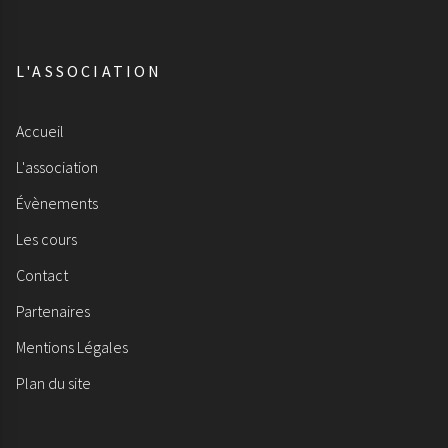
L'ASSOCIATION
Accueil
L'association
Évènements
Les cours
Contact
Partenaires
Mentions Légales
Plan du site