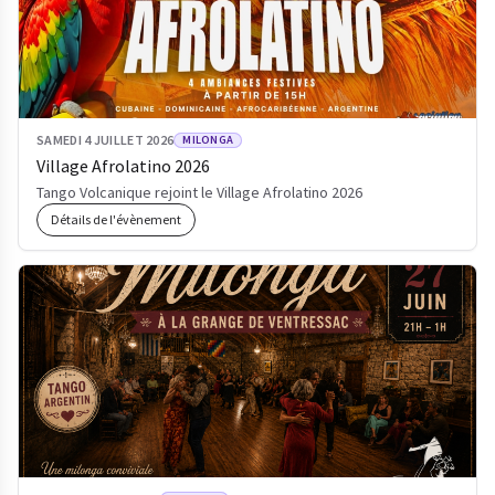
SAMEDI 4 JUILLET 2026
MILONGA
Village Afrolatino 2026
Tango Volcanique rejoint le Village Afrolatino 2026
Détails de l'évènement