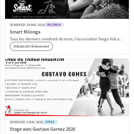
VENDREDI 29 MAI 2026
MILONGA
Smart Milonga
Tous les derniers vendredi du mois, l'association Tango Volcanique du Velay vous invite pour sa Milo…
Détails de l'évènement
VENDREDI 1 MAI 2026
STAGE
Stage avec Gustavo Gomez 2026