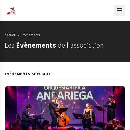
Accueil
/
Evènements
Les
Évènements
de l'association
ÉVÉNEMENTS SPÉCIAUX