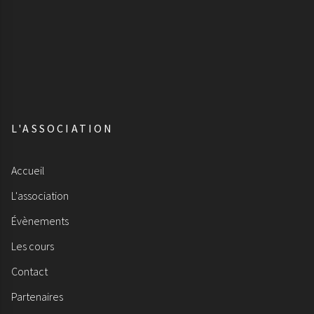
L'ASSOCIATION
Accueil
L'association
Évènements
Les cours
Contact
Partenaires