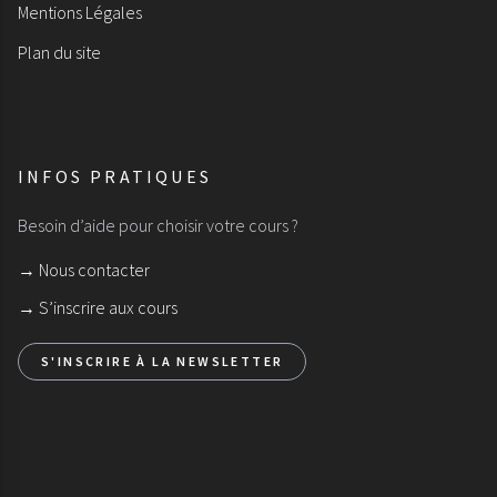
Mentions Légales
Plan du site
INFOS PRATIQUES
Besoin d’aide pour choisir votre cours ?
→ Nous contacter
→ S’inscrire aux cours
S'INSCRIRE À LA NEWSLETTER