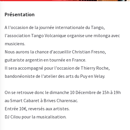
Présentation
A l'occasion de la journée internationale du Tango,
l'association Tango Volcanique organise une milonga avec
musiciens.
Nous aurons la chance d'accueillir Christian Fresno,
guitariste argentin en tournée en France.
Il sera accompagné pour l'occasion de Thierry Roche,
bandonéoniste de l'atelier des arts du Puy en Velay.
On se retrouve donc le dimanche 10 Décembre de 15h à 19h
au Smart Cabaret à Brives Charensac.
Entrée 10€, reversés aux artistes.
DJ Cilou pour la musicalisation.