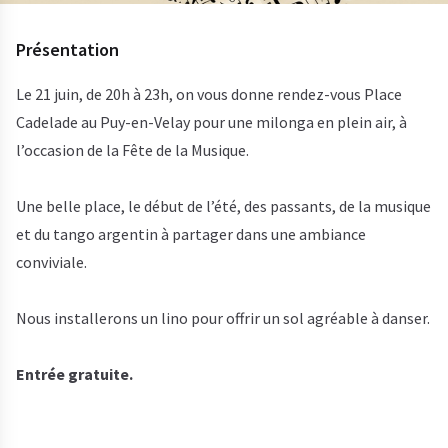
Présentation
Le 21 juin, de 20h à 23h, on vous donne rendez-vous Place
Cadelade au Puy-en-Velay pour une milonga en plein air, à
l’occasion de la Fête de la Musique.
Une belle place, le début de l’été, des passants, de la musique
et du tango argentin à partager dans une ambiance
conviviale.
Nous installerons un lino pour offrir un sol agréable à danser.
Entrée gratuite.