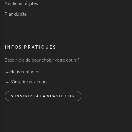
Mentions Légales
Plan du site
INFOS PRATIQUES
Besoin d’aide pour choisir votre cours ?
→ Nous contacter
→ S’inscrire aux cours
S'INSCRIRE À LA NEWSLETTER