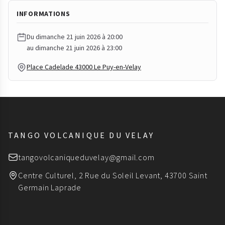
INFORMATIONS
Du dimanche 21 juin 2026 à 20:00
au dimanche 21 juin 2026 à 23:00
Place Cadelade 43000 Le Puy-en-Velay
TANGO VOLCANIQUE DU VELAY
tangovolcaniqueduvelay@gmail.com
Centre Culturel, 2 Rue du Soleil Levant, 43700 Saint
Germain Laprade