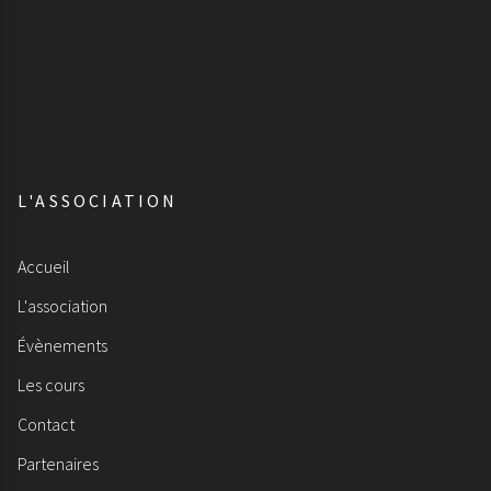
L'ASSOCIATION
Accueil
L'association
Évènements
Les cours
Contact
Partenaires