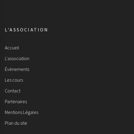
L'ASSOCIATION
Accueil
L'association
Évènements
Les cours
Contact
Partenaires
Mentions Légales
Plan du site