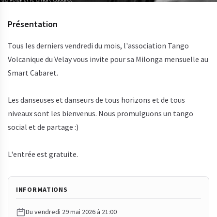
Présentation
Tous les derniers vendredi du mois, l'association
Tango
Volcanique du Velay
vous invite pour sa Milonga mensuelle au
Smart Cabaret
.
Les danseuses et danseurs de tous horizons et de tous
niveaux sont les bienvenus. Nous promulguons un tango
social et de partage :)
L'entrée est gratuite.
INFORMATIONS
Du vendredi 29 mai 2026 à 21:00