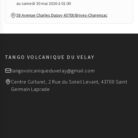
au samedi 30 mai 2026 à 01:00
58 Avenue Charles Dupuy 43700 Brives-Charensac
TANGO VOLCANIQUE DU VELAY
tangovolcaniqueduvelay@gmail.com
Centre Culturel, 2 Rue du Soleil Levant, 43700 Saint
Germain Laprade