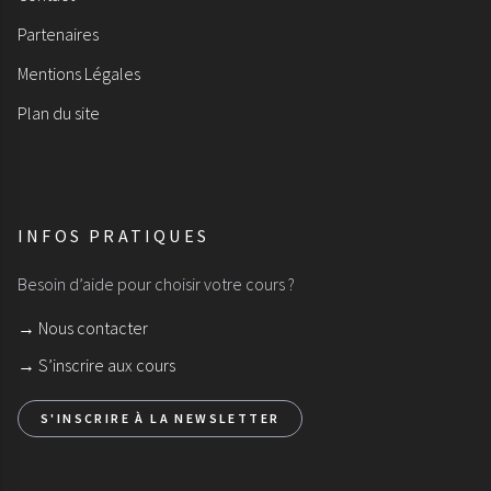
Partenaires
Mentions Légales
Plan du site
INFOS PRATIQUES
Besoin d’aide pour choisir votre cours ?
→ Nous contacter
→ S’inscrire aux cours
S'INSCRIRE À LA NEWSLETTER