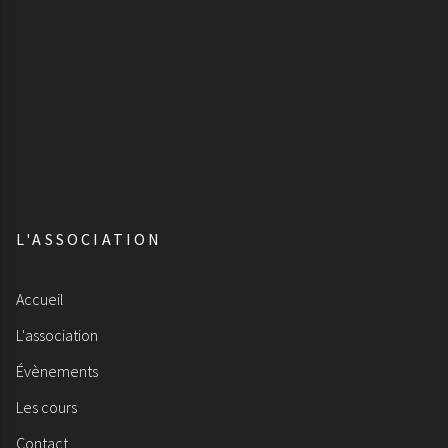
L'ASSOCIATION
Accueil
L'association
Évènements
Les cours
Contact