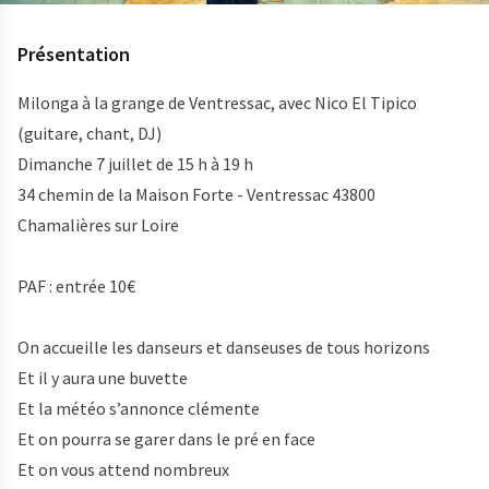
Présentation
Milonga à la grange de Ventressac, avec Nico El Tipico
(guitare, chant, DJ)
Dimanche 7 juillet de 15 h à 19 h
34 chemin de la Maison Forte - Ventressac 43800
Chamalières sur Loire
PAF : entrée 10€
On accueille les danseurs et danseuses de tous horizons
Et il y aura une buvette
Et la météo s’annonce clémente
Et on pourra se garer dans le pré en face
Et on vous attend nombreux