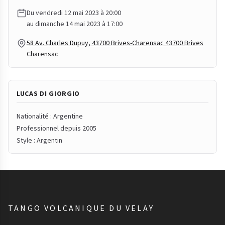
Du vendredi 12 mai 2023 à 20:00
au dimanche 14 mai 2023 à 17:00
58 Av. Charles Dupuy, 43700 Brives-Charensac 43700 Brives
Charensac
LUCAS DI GIORGIO
Nationalité : Argentine
Professionnel depuis 2005
Style : Argentin
TANGO VOLCANIQUE DU VELAY