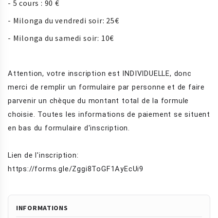
- 5 cours : 90 €
- Milonga du vendredi soir: 25€
- Milonga du samedi soir: 10€
Attention, v
otre inscription est INDIVIDUELLE, donc 
merci de remplir un formulaire par personne et de
 faire 
parvenir un chèque du montant total de la formule 
choisie. Toutes les informations de paiement se situent 
en bas du formulaire d'inscription.

Lien de l'inscription: 
https://forms.gle/Zggi8ToGF1AyEcUi9
INFORMATIONS