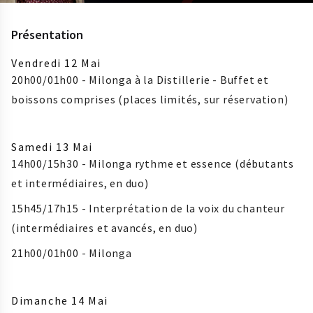
Présentation
Vendredi 12 Mai
20h00/01h00 - Milonga à la Distillerie - Buffet et
boissons comprises (places limités, sur réservation)
Samedi 13 Mai
14h00/15h30 - Milonga rythme et essence (débutants
et intermédiaires, en duo)
15h45/17h15 - Interprétation de la voix du chanteur
(intermédiaires et avancés, en duo)
21h00/01h00 - Milonga
Dimanche 14 Mai