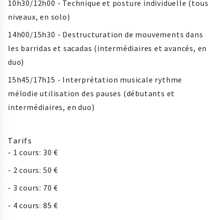
10h30/12h00 - Technique et posture individuelle (tous
niveaux, en solo)
14h00/15h30 - Destructuration de mouvements dans
les barridas et sacadas (intermédiaires et avancés, en
duo)
15h45/17h15 - Interprétation musicale rythme
mélodie utilisation des pauses (débutants et
intermédiaires, en duo)
Tarifs
- 1 cours: 30 €
- 2 cours: 50 €
- 3 cours: 70 €
- 4 cours: 85 €