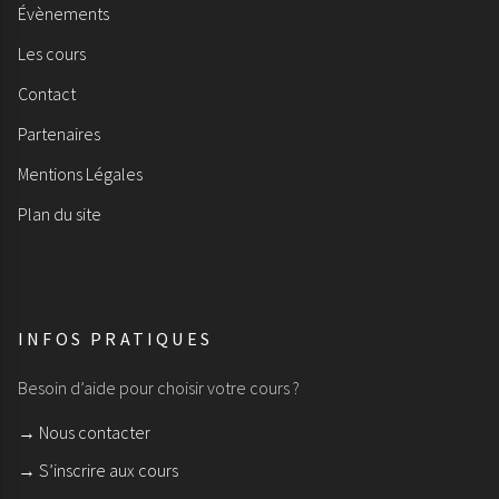
Évènements
Les cours
Contact
Partenaires
Mentions Légales
Plan du site
INFOS PRATIQUES
Besoin d’aide pour choisir votre cours ?
→ Nous contacter
→ S’inscrire aux cours