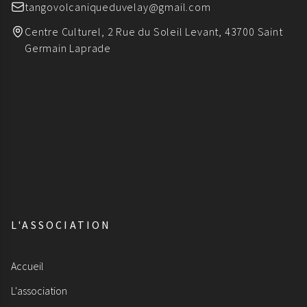
tangovolcaniqueduvelay@gmail.com
Centre Culturel, 2 Rue du Soleil Levant, 43700 Saint
Germain Laprade
L'ASSOCIATION
Accueil
L'association