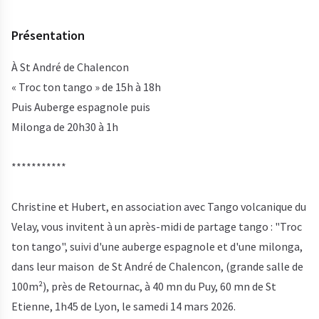
Présentation
À St André de Chalencon
« Troc ton tango » de 15h à 18h
Puis Auberge espagnole puis
Milonga de 20h30 à 1h
***********
Christine et Hubert, en association avec Tango volcanique du
Velay, vous invitent à un après-midi de partage tango : "Troc
ton tango", suivi d'une auberge espagnole et d'une milonga,
dans leur maison de St André de Chalencon, (grande salle de
100m²), près de Retournac, à 40 mn du Puy, 60 mn de St
Etienne, 1h45 de Lyon, le samedi 14 mars 2026.