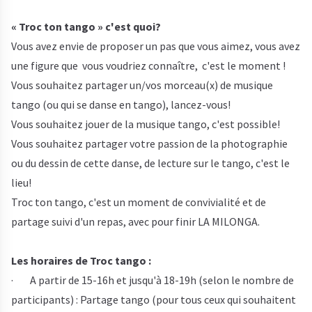
« Troc ton tango » c'est quoi?
Vous avez envie de proposer un pas que vous aimez, vous avez
une figure que vous voudriez connaître, c'est le moment !
Vous souhaitez partager un/vos morceau(x) de musique
tango (ou qui se danse en tango), lancez-vous!
Vous souhaitez jouer de la musique tango, c'est possible!
Vous souhaitez partager votre passion de la photographie
ou du dessin de cette danse, de lecture sur le tango, c'est le
lieu!
Troc ton tango, c'est un moment de convivialité et de
partage suivi d'un repas, avec pour finir LA MILONGA.
Les horaires de Troc tango :
· A partir de 15-16h et jusqu'à 18-19h (selon le nombre de
participants) : Partage tango (pour tous ceux qui souhaitent