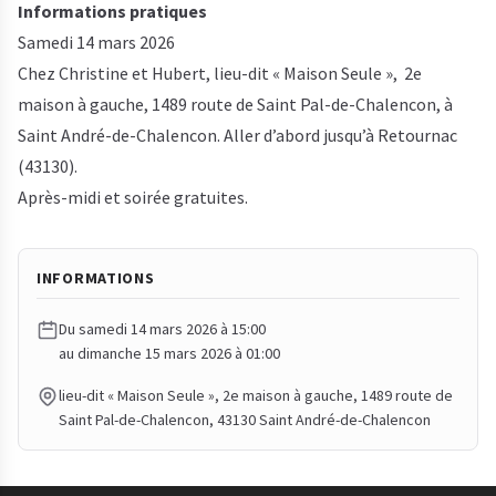
Informations pratiques
Samedi 14 mars 2026
Chez Christine et Hubert, lieu-dit « Maison Seule », 2e
maison à gauche, 1489 route de Saint Pal-de-Chalencon, à
Saint André-de-Chalencon. Aller d’abord jusqu’à Retournac
(43130).
Après-midi et soirée gratuites.
INFORMATIONS
Du samedi 14 mars 2026 à 15:00
au dimanche 15 mars 2026 à 01:00
lieu-dit « Maison Seule », 2e maison à gauche, 1489 route de
Saint Pal-de-Chalencon, 43130 Saint André-de-Chalencon