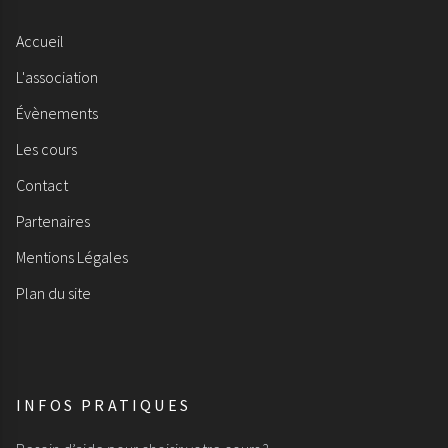
Accueil
L'association
Évènements
Les cours
Contact
Partenaires
Mentions Légales
Plan du site
INFOS PRATIQUES